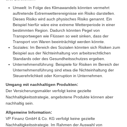
Umwelt: In Folge des Klimawandels könnten vermehrt
auftretende Extremwetterereignisse ein Risiko darstellen.
Dieses Risiko wird auch physisches Risiko genannt. Ein
Beispiel hierfür wäre eine extreme Wetterperiode in einer
bestimmten Region. Dadurch könnten Pegel von
Transportwegen wie Flüssen so weit sinken, dass der
Transport von Waren beeinträchtigt werden könnte.
Soziales: Im Bereich des Sozialen könnten sich Risiken zum
Beispiel aus der Nichteinhaltung von arbeitsrechtlichen
Standards oder des Gesundheitsschutzes ergeben.
Unternehmensführung: Beispiele für Risiken im Bereich der
Unternehmensführung sind etwa die Nichteinhaltung der
Steuerehrlichkeit oder Korruption in Unternehmen.
Umgang mit nachhaltigen Produkten:
Der Versicherungsmakler verfolgt keine gezielte
Nachhaltigkeitsstrategie, angebotene Produkte können aber
nachhaltig sein.
Allgemeine Information:
VP Finanz GmbH & Co. KG verfolgt keine gezielte
Nachhaltigkeitsstrategie. Im Rahmen der Auswahl von