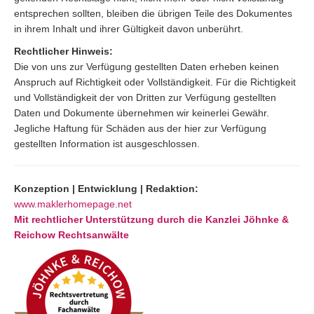
entsprechen sollten, bleiben die übrigen Teile des Dokumentes
in ihrem Inhalt und ihrer Gültigkeit davon unberührt.
Rechtlicher Hinweis:
Die von uns zur Verfügung gestellten Daten erheben keinen
Anspruch auf Richtigkeit oder Vollständigkeit. Für die Richtigkeit
und Vollständigkeit der von Dritten zur Verfügung gestellten
Daten und Dokumente übernehmen wir keinerlei Gewähr.
Jegliche Haftung für Schäden aus der hier zur Verfügung
gestellten Information ist ausgeschlossen.
Konzeption | Entwicklung | Redaktion:
www.maklerhomepage.net
Mit rechtlicher Unterstützung durch die Kanzlei Jöhnke &
Reichow Rechtsanwälte