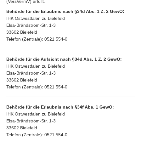
(VersVermV) erfüllt.
Behörde für die Erlaubnis nach §34d Abs. 1 Z. 2 GewO:
IHK Ostwestfalen zu Bielefeld
Elsa-Brändström-Str. 1-3
33602 Bielefeld
Telefon (Zentrale): 0521 554-0
Behörde für die Aufsicht nach §34d Abs. 1 Z. 2 GewO:
IHK Ostwestfalen zu Bielefeld
Elsa-Brändström-Str. 1-3
33602 Bielefeld
Telefon (Zentrale): 0521 554-0
Behörde für die Erlaubnis nach §34f Abs. 1 GewO:
IHK Ostwestfalen zu Bielefeld
Elsa-Brändström-Str. 1-3
33602 Bielefeld
Telefon (Zentrale): 0521 554-0