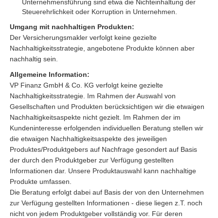
Unternehmensführung sind etwa die Nichteinhaltung der
Steuerehrlichkeit oder Korruption in Unternehmen.
Umgang mit nachhaltigen Produkten:
Der Versicherungsmakler verfolgt keine gezielte
Nachhaltigkeitsstrategie, angebotene Produkte können aber
nachhaltig sein.
Allgemeine Information:
VP Finanz GmbH & Co. KG verfolgt keine gezielte
Nachhaltigkeitsstrategie. Im Rahmen der Auswahl von
Gesellschaften und Produkten berücksichtigen wir die etwaigen
Nachhaltigkeitsaspekte nicht gezielt. Im Rahmen der im
Kundeninteresse erfolgenden individuellen Beratung stellen wir
die etwaigen Nachhaltigkeitsaspekte des jeweiligen
Produktes/Produktgebers auf Nachfrage gesondert auf Basis
der durch den Produktgeber zur Verfügung gestellten
Informationen dar. Unsere Produktauswahl kann nachhaltige
Produkte umfassen.
Die Beratung erfolgt dabei auf Basis der von den Unternehmen
zur Verfügung gestellten Informationen - diese liegen z.T. noch
nicht von jedem Produktgeber vollständig vor. Für deren