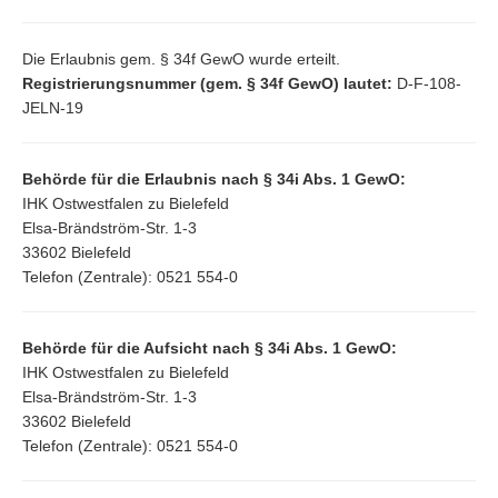
Die Erlaubnis gem. § 34f GewO wurde erteilt.
Registrierungsnummer (gem. § 34f GewO) lautet:
D-F-108-
JELN-19
Behörde für die Erlaubnis nach § 34i Abs. 1 GewO:
IHK Ostwestfalen zu Bielefeld
Elsa-Brändström-Str. 1-3
33602 Bielefeld
Telefon (Zentrale): 0521 554-0
Behörde für die Aufsicht nach § 34i Abs. 1 GewO:
IHK Ostwestfalen zu Bielefeld
Elsa-Brändström-Str. 1-3
33602 Bielefeld
Telefon (Zentrale): 0521 554-0