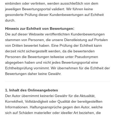
einbinden oder verlinken, werden ausschließlich von dem
jeweiligen Bewertungsportal validiert. Wir führen keine
gesonderte Prüfung dieser Kundenbewertungen auf Echtheit
durch.
Hinweis zur Echtheit von Bewertungen:
Die auf dieser Webseite veröffentlichten Kundenbewertungen
stammen von Personen, die unsere Dienstleistung auf Portalen
von Dritten bewertet haben. Eine Prüfung der Echtheit kann
derzeit nicht sichergestellt werden, da die bewertenden
Personen die Bewertungen teilweise unter Pseudonymen
abgegeben haben und nicht jedes Bewertungsportal eine
Echtheitsprüfung vornimmt. Wir übernehmen für die Echtheit der
Bewertungen daher keine Gewähr.
1. Inhalt des Onlineangebotes
Der Autor übernimmt keinerlei Gewähr für die Aktualität,
Korrektheit, Vollständigkeit oder Qualität der bereitgestellten
Informationen. Haftungsansprüche gegen den Autor, welche
sich auf Schäden materieller oder ideeller Art beziehen, die