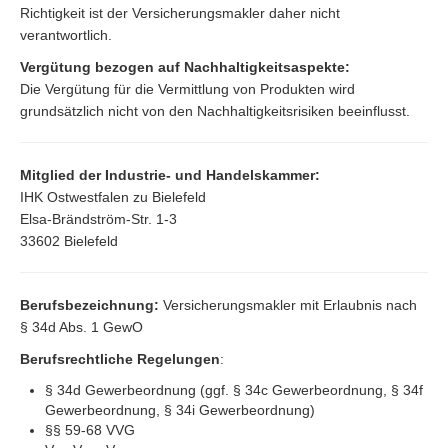
Richtigkeit ist der Versicherungsmakler daher nicht
verantwortlich.
Vergütung bezogen auf Nachhaltigkeitsaspekte:
Die Vergütung für die Vermittlung von Produkten wird
grundsätzlich nicht von den Nachhaltigkeitsrisiken beeinflusst.
Mitglied der Industrie- und Handelskammer:
IHK Ostwestfalen zu Bielefeld
Elsa-Brändström-Str. 1-3
33602 Bielefeld
Berufsbezeichnung:
Versicherungsmakler mit Erlaubnis nach
§ 34d Abs. 1 GewO
Berufsrechtliche Regelungen
:
§ 34d Gewerbeordnung (ggf. § 34c Gewerbeordnung, § 34f
Gewerbeordnung, § 34i Gewerbeordnung)
§§ 59-68 VVG