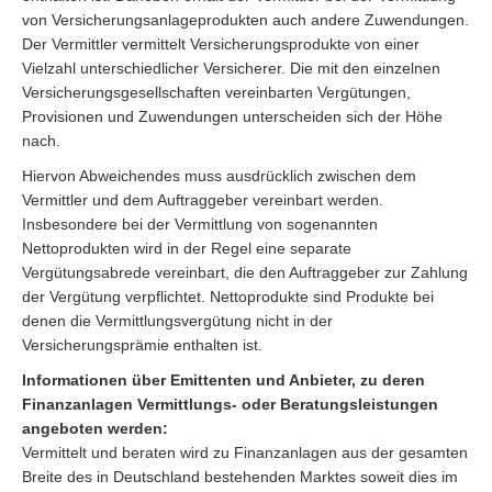
von Versicherungsanlageprodukten auch andere Zuwendungen.
Der Vermittler vermittelt Versicherungsprodukte von einer
Vielzahl unterschiedlicher Versicherer. Die mit den einzelnen
Versicherungsgesellschaften vereinbarten Vergütungen,
Provisionen und Zuwendungen unterscheiden sich der Höhe
nach.
Hiervon Abweichendes muss ausdrücklich zwischen dem
Vermittler und dem Auftraggeber vereinbart werden.
Insbesondere bei der Vermittlung von sogenannten
Nettoprodukten wird in der Regel eine separate
Vergütungsabrede vereinbart, die den Auftraggeber zur Zahlung
der Vergütung verpflichtet. Nettoprodukte sind Produkte bei
denen die Vermittlungsvergütung nicht in der
Versicherungsprämie enthalten ist.
Informationen über Emittenten und Anbieter, zu deren
Finanzanlagen Vermittlungs- oder Beratungsleistungen
angeboten werden:
Vermittelt und beraten wird zu Finanzanlagen aus der gesamten
Breite des in Deutschland bestehenden Marktes soweit dies im