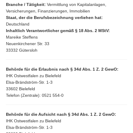
Branche / Tätigkeit:
Vermittlung von Kapitalanlagen,
Versicherungen, Finanzierungen, Immobilien
Staat, der die Berufsbezeichnung verliehen hat:
Deutschland
Inhaltlich Verantwortlicher gemäß § 18 Abs. 2 MStV:
Mareike Steffens
Neuenkirchener Str. 33
33332 Gütersloh
Behörde für die Erlaubnis nach § 34d Abs. 1 Z. 2 GewO:
IHK Ostwestfalen zu Bielefeld
Elsa-Brändström-Str. 1-3
33602 Bielefeld
Telefon (Zentrale): 0521 554-0
Behörde für die Aufsicht nach § 34d Abs. 1 Z. 2 GewO:
IHK Ostwestfalen zu Bielefeld
Elsa-Brändström-Str. 1-3