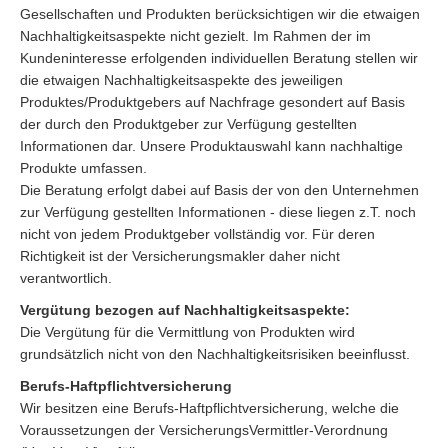
Gesellschaften und Produkten berücksichtigen wir die etwaigen
Nachhaltigkeitsaspekte nicht gezielt. Im Rahmen der im
Kundeninteresse erfolgenden individuellen Beratung stellen wir
die etwaigen Nachhaltigkeitsaspekte des jeweiligen
Produktes/Produktgebers auf Nachfrage gesondert auf Basis
der durch den Produktgeber zur Verfügung gestellten
Informationen dar. Unsere Produktauswahl kann nachhaltige
Produkte umfassen.
Die Beratung erfolgt dabei auf Basis der von den Unternehmen
zur Verfügung gestellten Informationen - diese liegen z.T. noch
nicht von jedem Produktgeber vollständig vor. Für deren
Richtigkeit ist der Versicherungsmakler daher nicht
verantwortlich.
Vergütung bezogen auf Nachhaltigkeitsaspekte:
Die Vergütung für die Vermittlung von Produkten wird
grundsätzlich nicht von den Nachhaltigkeitsrisiken beeinflusst.
Berufs-Haftpflichtversicherung
Wir besitzen eine Berufs-Haftpflichtversicherung, welche die
Voraussetzungen der VersicherungsVermittler-Verordnung