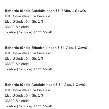
Behörde für die Aufsicht nach §34f Abs. 1 GewO:
IHK Ostwestfalen zu Bielefeld
Elsa-Brändström-Str. 1-3
33602 Bielefeld
Telefon (Zentrale): 0521 554-0
Behörde für die Erlaubnis nach § 34i Abs. 1 GewO:
IHK Ostwestfalen zu Bielefeld
Elsa-Brändström-Str. 1-3
33602 Bielefeld
Telefon (Zentrale): 0521 554-0
Behörde für die Aufsicht nach § 34i Abs. 1 GewO:
IHK Ostwestfalen zu Bielefeld
Elsa-Brändström-Str. 1-3
33602 Bielefeld
Telefon (Zentrale): 0521 554-0