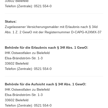
33602 Bielefeld
Telefon (Zentrale): 0521 554-0
Status:
Zugelassener Versicherungsmakler mit Erlaubnis nach § 34d
Abs. 1 Z. 2 GewO mit der Registernummer D-CAPG-KJXMX-37
Behörde für die Erlaubnis nach § 34f Abs. 1 GewO:
IHK Ostwestfalen zu Bielefeld
Elsa-Brändström-Str. 1-3
33602 Bielefeld
Telefon (Zentrale): 0521 554-0
Behörde für die Aufsicht nach § 34f Abs. 1 GewO:
IHK Ostwestfalen zu Bielefeld
Elsa-Brändström-Str. 1-3
33602 Bielefeld
Telefon (Zentrale): 0521 554-0