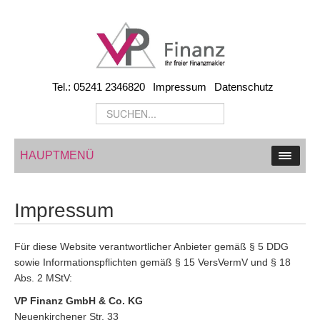
Tel.: 05241 2346820
Impressum
Datenschutz
HAUPTMENÜ
Impressum
Für diese Website verantwortlicher Anbieter gemäß § 5 DDG
sowie Informationspflichten gemäß § 15 VersVermV und § 18
Abs. 2 MStV:
VP Finanz GmbH & Co. KG
Neuenkirchener Str. 33