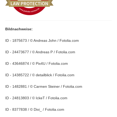
Bildnachweise:
ID - 1875673 / © Andreas John / Fotolia.com
ID - 24473677 / © Andreas P / Fotolia.com
ID - 43646874 / © Pix4U / Fotolia.com
ID - 14385722 / © detailblick / Fotolia.com
ID - 1482881 / © Carmen Steiner / Fotolia.com
ID - 24813803 / © IckeT / Fotolia.com
ID - 8377838 / © Dixi_ / Fotolia.com